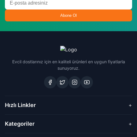
Abone Ol
Evcil dostlarınız için en kaliteli ürünleri en uygun fiyatlarla
sunuyoruz.
Hızlı Linkler
+
Kategoriler
+