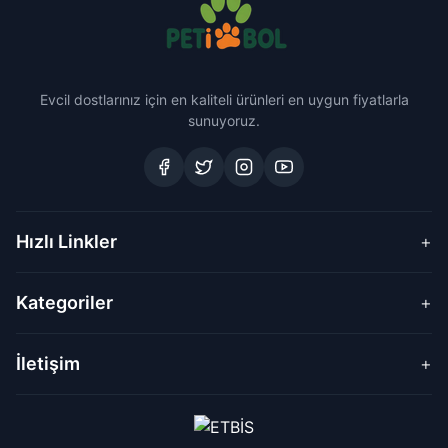
Evcil dostlarınız için en kaliteli ürünleri en uygun fiyatlarla
sunuyoruz.
Hızlı Linkler
+
Kategoriler
+
İletişim
+