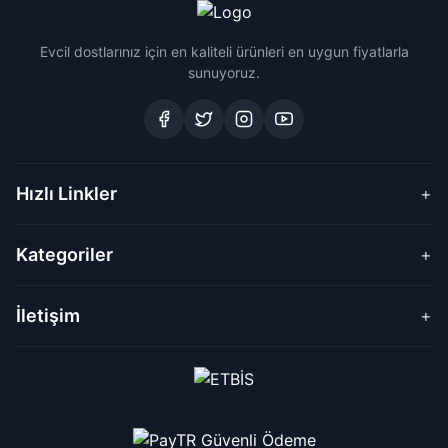
Evcil dostlarınız için en kaliteli ürünleri en uygun fiyatlarla
sunuyoruz.
Hızlı Linkler
+
Kategoriler
+
İletişim
+