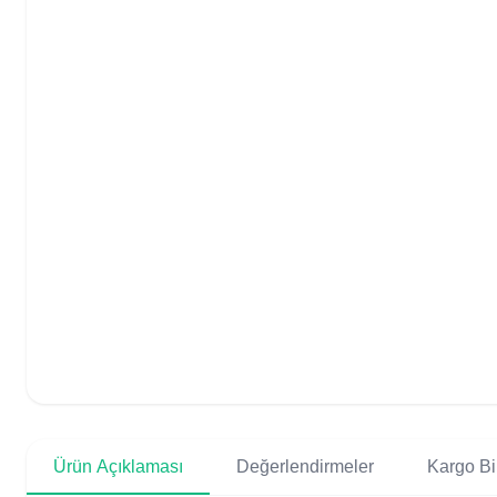
Ürün Açıklaması
Değerlendirmeler
Kargo Bil