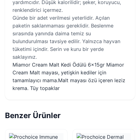
yardımcıdır. Düşük kalorilidir; şeker, koruyucu,
renklendirici içermez.
Günde bir adet verilmesi yeterlidir. Açılan
paketin saklanmaması gereklidir. Beslenme
sırasında yanında daima temiz su
bulundurulması tavsiye edilir. Yalnızca hayvan
tüketimi içindir. Serin ve kuru bir yerde
saklayınız.
Miamor Cream Malt Kedi Ödülü 6x15gr Miamor
Cream Malt mayası, yetişkin kediler için
tamamlayıcı mama.Malt mayası özü içeren leziz
krema. Tüy topaklar
Benzer Ürünler