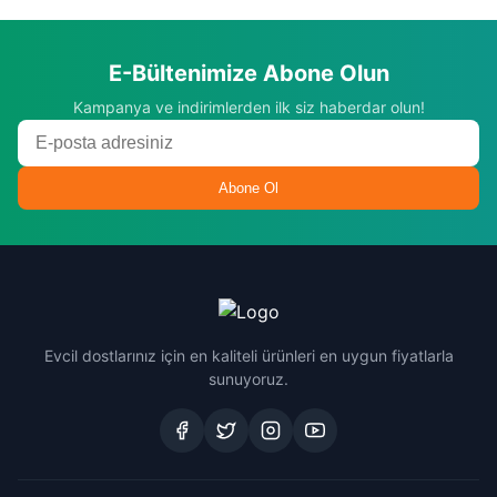
E-Bültenimize Abone Olun
Kampanya ve indirimlerden ilk siz haberdar olun!
Abone Ol
Evcil dostlarınız için en kaliteli ürünleri en uygun fiyatlarla
sunuyoruz.