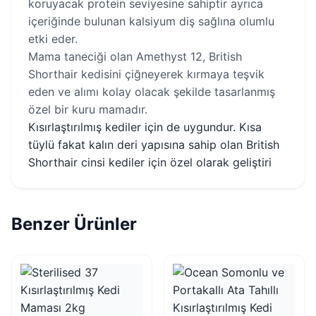
koruyacak protein seviyesine sahiptir ayrıca
içeriğinde bulunan kalsiyum diş sağlına olumlu
etki eder.
Mama taneciği olan Amethyst 12, British
Shorthair kedisini çiğneyerek kırmaya teşvik
eden ve alımı kolay olacak şekilde tasarlanmış
özel bir kuru mamadır.
Kısırlaştırılmış kediler için de uygundur. Kısa
tüylü fakat kalın deri yapısına sahip olan British
Shorthair cinsi kediler için özel olarak geliştiri
Benzer Ürünler