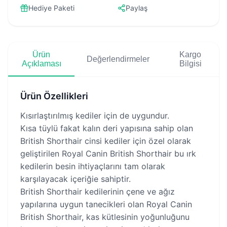
Hediye Paketi
Paylaş
Ürün
Kargo
Değerlendirmeler
Açıklaması
Bilgisi
Ürün Özellikleri
Kısırlaştırılmış kediler için de uygundur.
Kısa tüylü fakat kalın deri yapısına sahip olan
British Shorthair cinsi kediler için özel olarak
geliştirilen Royal Canin British Shorthair bu ırk
kedilerin besin ihtiyaçlarını tam olarak
karşılayacak içeriğie sahiptir.
British Shorthair kedilerinin çene ve ağız
yapılarına uygun tanecikleri olan Royal Canin
British Shorthair, kas kütlesinin yoğunluğunu