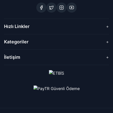
Hızlı Linkler
+
Kategoriler
+
İletişim
+