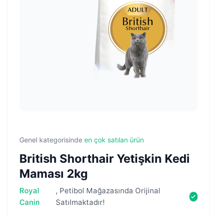
Genel kategorisinde
en çok satılan ürün
British Shorthair Yetişkin Kedi
Maması 2kg
Royal
, Petibol Mağazasında Orijinal
Canin
Satılmaktadır!