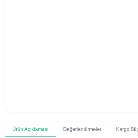
Ürün Açıklaması
Değerlendirmeler
Kargo Bilg