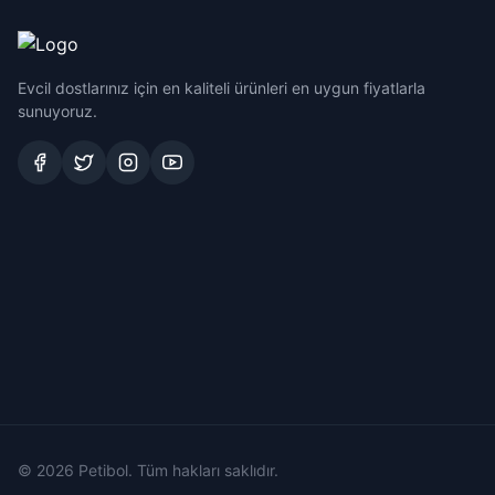
Evcil dostlarınız için en kaliteli ürünleri en uygun fiyatlarla
sunuyoruz.
© 2026 Petibol. Tüm hakları saklıdır.