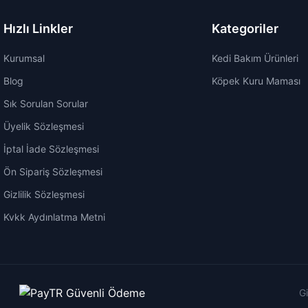
Hızlı Linkler
Kategoriler
Kurumsal
Kedi Bakım Ürünleri
Blog
Köpek Kuru Maması
Sık Sorulan Sorular
Üyelik Sözleşmesi
İptal İade Sözleşmesi
Ön Sipariş Sözleşmesi
Gizlilik Sözleşmesi
Kvkk Aydınlatma Metni
Gi