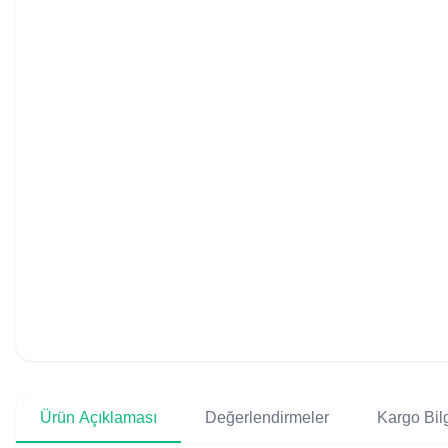
Ürün Açıklaması
Değerlendirmeler
Kargo Bilg