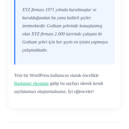
XYZ firması 1971 yılında kurulmuştur ve
kurulduğundan bu yana kaliteli şeyler
üretmektedir. Gotham şehrinde konuşlanmış
olan XYZ firması 2.000 üzerinde çalışanı ile
Gotham şehri için her şeyin en iyisini yapmaya
çalışmaktadır.
Yeni bir WordPress kullanıcısı olarak öncelikle
Başlangıç ekranına
gidip bu sayfayı silerek kendi
sayfalarınızı oluşturmalısınız. İyi eğlenceler!